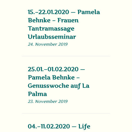
15.–22.01.2020 — Pamela
Behnke – Frauen
Tantramassage
Urlaubsseminar
24. November 2019
25.01.–01.02.2020 —
Pamela Behnke –
Genusswoche auf La
Palma
23. November 2019
04.–11.02.2020 — Life