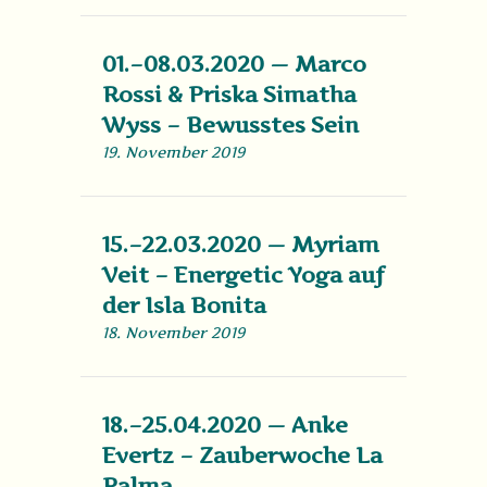
01.–08.03.2020 — Marco
Rossi & Priska Simatha
Wyss – Bewusstes Sein
19. November 2019
15.–22.03.2020 — Myriam
Veit – Energetic Yoga auf
der Isla Bonita
18. November 2019
18.–25.04.2020 — Anke
Evertz – Zauberwoche La
Palma