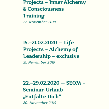
Projects – Inner Alchemy
& Consciousness
Training
22. November 2019
15.–21.02.2020 — Life
Projects – Alchemy of
Leadership – exclusive
21. November 2019
22.–29.02.2020 — SEOM –
Seminar-Urlaub
„Entfalte Dich“
20. November 2019