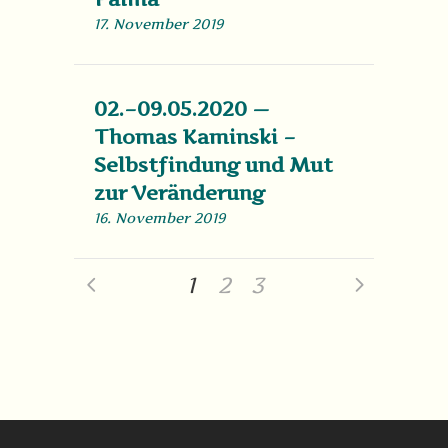
17. November 2019
02.–09.05.2020 —
Thomas Kaminski –
Selbstfindung und Mut
zur Veränderung
16. November 2019
1
2
3