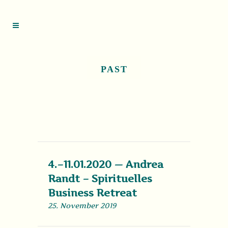
PAST
4.–11.01.2020 — Andrea
Randt – Spirituelles
Business Retreat
25. November 2019