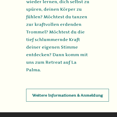
wieder lernen, dich selbst zu
spüren, deinen Körper zu
fühlen? Möchtest du tanzen
zur kraftvollen erdenden
Trommel? Möchtest du die
tief schlummernde Kraft
deiner eigenen Stimme
entdecken? Dann komm mit
uns zum Retreat auf La
Palma.
Weitere Informationen & Anmeldung