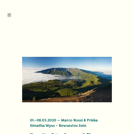
01.–08.03.2020 — Marco Rossi & Priska
Simatha Wyss – Bewusstes Sein