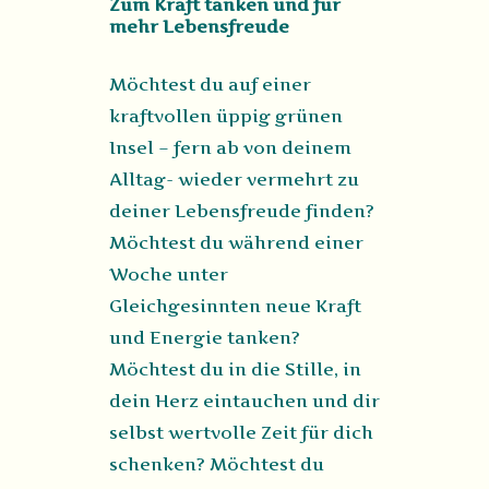
Zum Kraft tanken und für
mehr Lebensfreude
Möchtest du auf einer
kraftvollen üppig grünen
Insel – fern ab von deinem
Alltag- wieder vermehrt zu
deiner Lebensfreude finden?
Möchtest du während einer
Woche unter
Gleichgesinnten neue Kraft
und Energie tanken?
Möchtest du in die Stille, in
dein Herz eintauchen und dir
selbst wertvolle Zeit für dich
schenken? Möchtest du