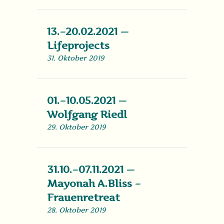
13.–20.02.2021 —
Lifeprojects
31. Oktober 2019
01.–10.05.2021 —
Wolfgang Riedl
29. Oktober 2019
31.10.–07.11.2021 —
Mayonah A.Bliss –
Frauenretreat
28. Oktober 2019