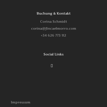
Buchung & Kontakt
Corina Schmidt
corina@fincaelmorro.com
‭+34 626 773 112‬
Social Links
Impressum