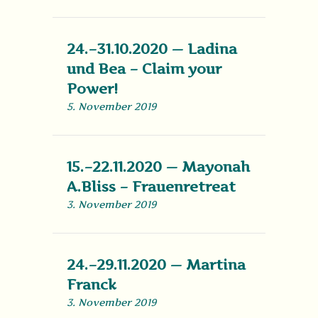
24.–31.10.2020 — Ladina
und Bea – Claim your
Power!
5. November 2019
15.–22.11.2020 — Mayonah
A.Bliss – Frauenretreat
3. November 2019
24.–29.11.2020 — Martina
Franck
3. November 2019