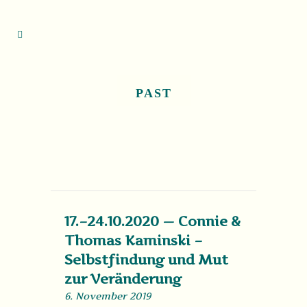
PAST
17.–24.10.2020 — Connie &
Thomas Kaminski –
Selbstfindung und Mut
zur Veränderung
6. November 2019