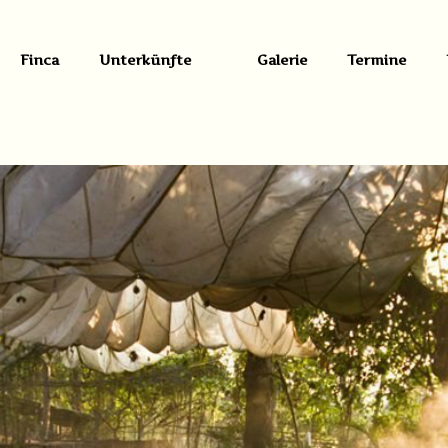
Finca
Unterkünfte
Galerie
Termine