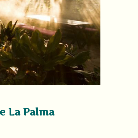
e La Palma