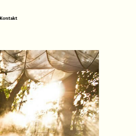
Kontakt