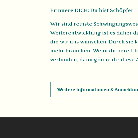
Erinnere DICH: Du bist Schöpfer!
Wir sind reinste Schwingungswes
Weiterentwicklung ist es daher 
die wir uns wünschen. Durch sie k
mehr brauchen. Wenn du bereit bi
verbinden, dann gönne dir diese 
Weitere Informationen & Anmeldu