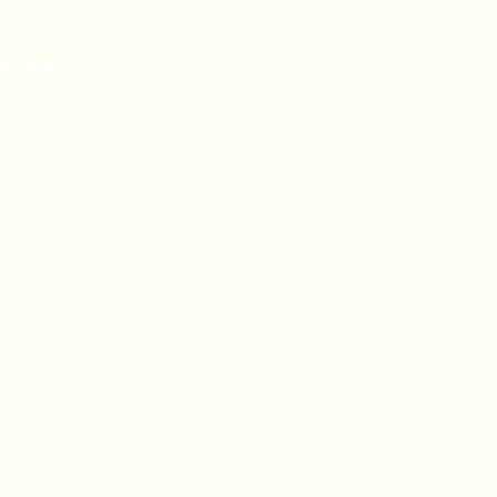
Kontakt