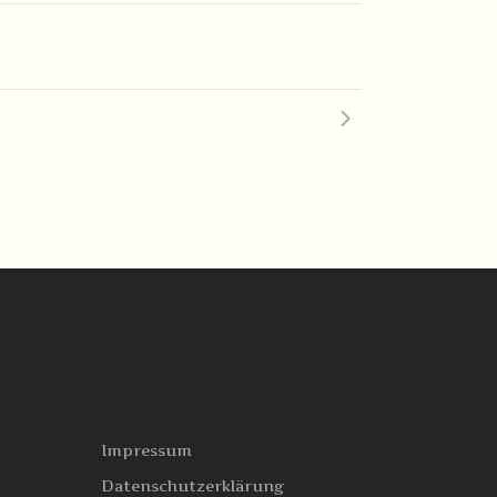
Impressum
Datenschutzerklärung