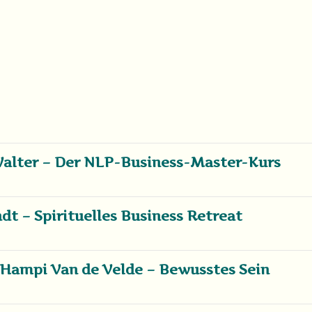
Walter – Der NLP-Business-Master-Kurs
dt – Spirituelles Business Retreat
 Hampi Van de Velde – Bewusstes Sein