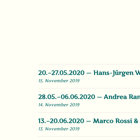
20.–27.05.2020 — Hans-Jürgen 
15. November 2019
28.05.–06.06.2020 — Andrea Ran
14. November 2019
13.–20.06.2020 — Marco Rossi &
13. November 2019