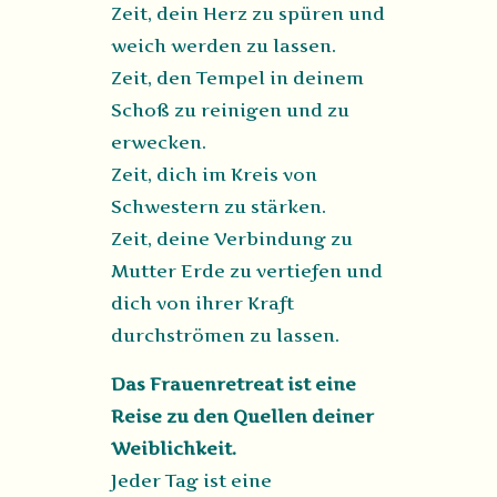
Zeit, dein Herz zu spüren und
weich werden zu lassen.
Zeit, den Tempel in deinem
Schoß zu reinigen und zu
erwecken.
Zeit, dich im Kreis von
Schwestern zu stärken.
Zeit, deine Verbindung zu
Mutter Erde zu vertiefen und
dich von ihrer Kraft
durchströmen zu lassen.
Das Frauenretreat ist eine
Reise zu den Quellen deiner
Weiblichkeit.
Jeder Tag ist eine