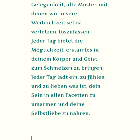
Gelegenheit, alte Muster, mit
denen wir unsere
Weiblichkeit selbst
verletzen, loszulassen.
Jeder Tag bietet die
Möglichkeit, erstarrtes in
deinem Körper und Geist
zum Schmelzen zu bringen.
Jeder Tag lädt ein, zu fühlen
und zu lieben was ist, dein
Sein in allen Facetten zu
umarmen und deine
Selbstliebe zu nähren.