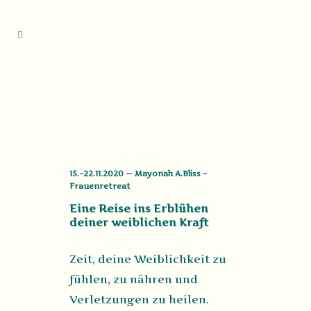
15.–22.11.2020 — Mayonah A.Bliss –
Frauenretreat
Eine Reise ins Erblühen
deiner weiblichen Kraft
Zeit, deine Weiblichkeit zu
fühlen, zu nähren und
Verletzungen zu heilen.