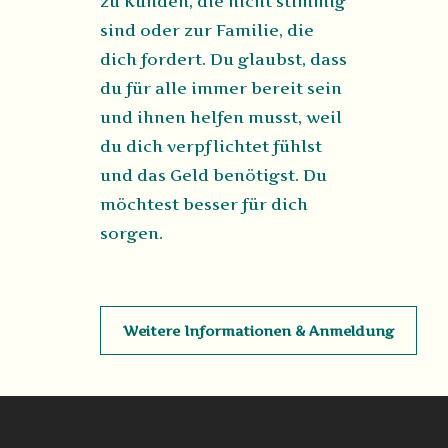
zu Kunden, die nicht stimmig
sind oder zur Familie, die
dich fordert. Du glaubst, dass
du für alle immer bereit sein
und ihnen helfen musst, weil
du dich verpflichtet fühlst
und das Geld benötigst. Du
möchtest besser für dich
sorgen.
Weitere Informationen & Anmeldung