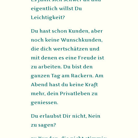
eigentlich willst Du
Leichtigkeit?
Du hast schon Kunden, aber
noch keine Wunschkunden,
die dich wertschätzen und
mit denen es eine Freude ist
zu arbeiten. Du bist den
ganzen Tag am Rackern. Am
Abend hast du keine Kraft
mehr, dein Privatleben zu
geniessen.
Du erlaubst Dir nicht, Nein
zu sagen?