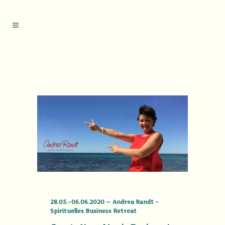
28.05.–06.06.2020 — Andrea Randt –
Spirituelles Business Retreat