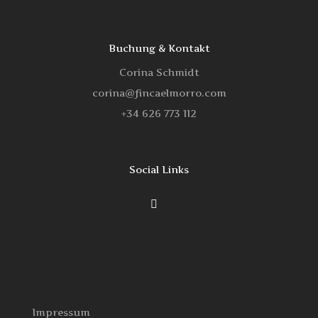
Buchung & Kontakt
Corina Schmidt
corina@fincaelmorro.com
‭+34 626 773 112‬
Social Links
Impressum