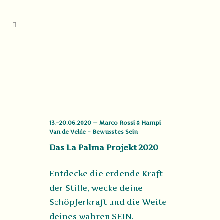
13.–20.06.2020 — Marco Rossi & Hampi
Van de Velde – Bewusstes Sein
Das La Palma Projekt 2020
Entdecke die erdende Kraft
der Stille, wecke deine
Schöpferkraft und die Weite
deines wahren SEIN.