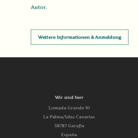
Autor.
Weitere Informationen & Anmeldung
Wir sind hier
Lomada Grande 10
La Palma/Islas Canarias
38787 Garafia
España