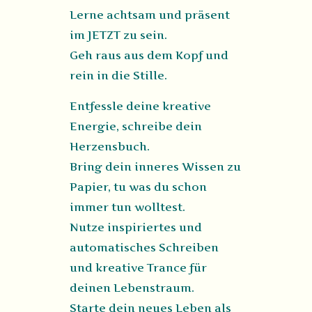
Lerne achtsam und präsent
im JETZT zu sein.
Geh raus aus dem Kopf und
rein in die Stille.
Entfessle deine kreative
Energie, schreibe dein
Herzensbuch.
Bring dein inneres Wissen zu
Papier, tu was du schon
immer tun wolltest.
Nutze inspiriertes und
automatisches Schreiben
und kreative Trance für
deinen Lebenstraum.
Starte dein neues Leben als