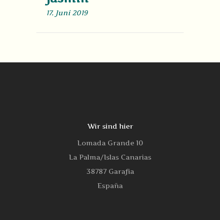
17. Juni 2019
Wir sind hier
Lomada Grande 10
La Palma/Islas Canarias
38787 Garafia
España