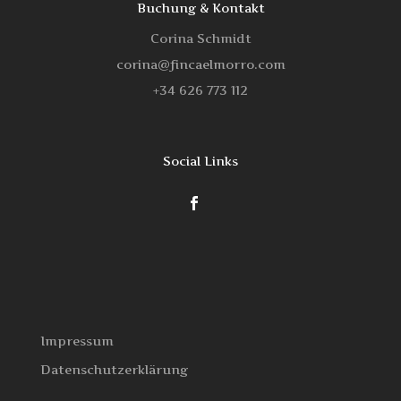
Buchung & Kontakt
Corina Schmidt
corina@fincaelmorro.com
‭+34 626 773 112‬
Social Links
Impressum
Datenschutzerklärung