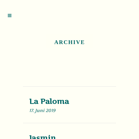
ARCHIVE
La Paloma
17. Juni 2019
Jasmin